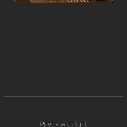
Poetry with light