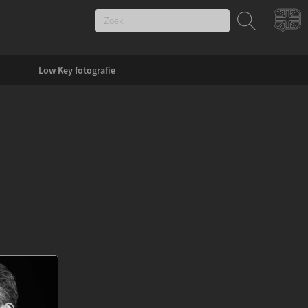
Low Key fotografie