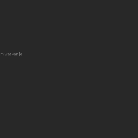
om wat van je