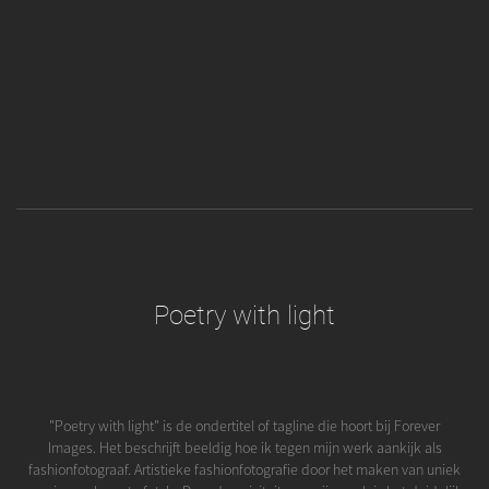
Poetry with light
"Poetry with light" is de ondertitel of tagline die hoort bij Forever
Images. Het beschrijft beeldig hoe ik tegen mijn werk aankijk als
fashionfotograaf. Artistieke fashionfotografie door het maken van uniek