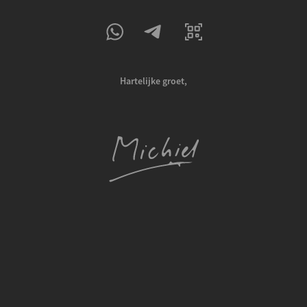
Hartelijke groet,