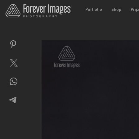
Portfolio
Shop
Prij