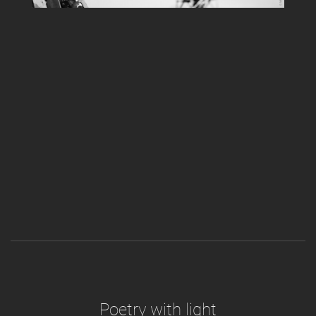
Poetry with light