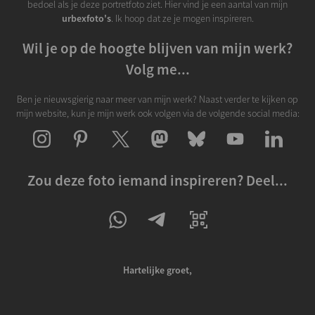
bedoel als je deze portretfoto ziet. Hier vind je een aantal van mijn
urbexfoto's
. Ik hoop dat ze je mogen inspireren.
Wil je op de hoogte blijven van mijn werk?
Volg me...
Ben je nieuwsgierig naar meer van mijn werk? Naast verder te kijken op
mijn website, kun je mijn werk ook volgen via de volgende social media:
Zou deze foto iemand inspireren? Deel...
Hartelijke groet,