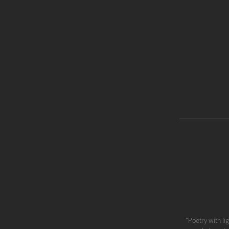
"Poetry with li