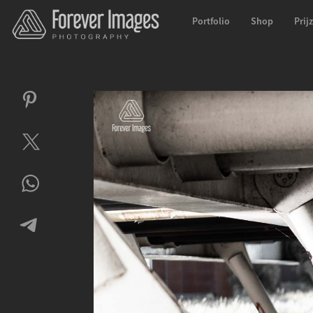
Portfolio
Shop
Prij