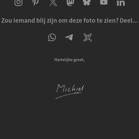
Zou iemand blij zijn om deze foto te zien? Deel...
Hartelijke groet,