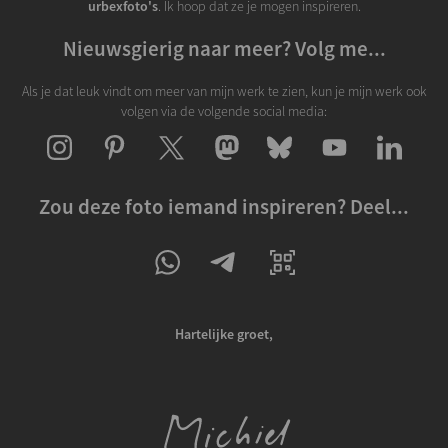
urbexfoto's
. Ik hoop dat ze je mogen inspireren.
Nieuwsgierig naar meer? Volg me...
Als je dat leuk vindt om meer van mijn werk te zien, kun je mijn werk ook
volgen via de volgende social media:
Zou deze foto iemand inspireren? Deel...
Hartelijke groet,