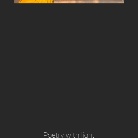
Poetry with light