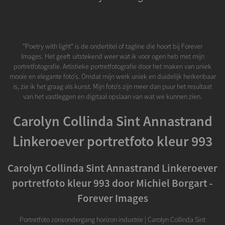
"Poetry with light" is de ondertitel of tagline die hoort bij Forever
Images. Het geeft uitstekend weer wat ik voor ogen heb met mijn
portretfotografie. Artistieke portretfotografie door het maken van uniek
mooie en elegante foto's. Omdat mijn werk uniek en duidelijk herkenbaar
is, zie ik het graag als kunst. Mijn foto's zijn meer dan puur het resultaat
van het vastleggen en digitaal opslaan van wat we kunnen zien.
Carolyn Collinda Sint Annastrand
Linkeroever portretfoto kleur 993
Carolyn Collinda Sint Annastrand Linkeroever
portretfoto kleur 993 door Michiel Borgart -
Forever Images
Portretfoto zonsondergang horizon industrie | Carolyn Collinda Sint