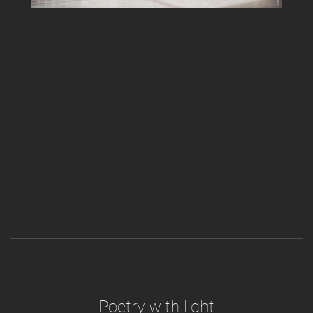
Poetry with light