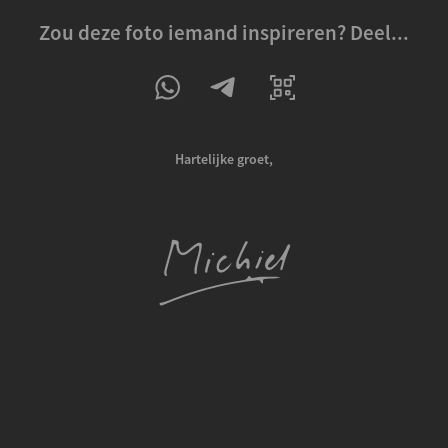
Zou deze foto iemand inspireren? Deel...
Hartelijke groet,