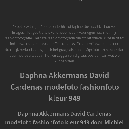
"Poetry with light" is de ondertitel of tagline die hoort bij Forever
Images. Het geeft uitstekend weer wat ik voor ogen heb met mijn
fashionfotografie. Delicate fashionfotografie die op artistieke wijze leidt tot
indrukwekkende en voortreffelijke foto's. Omdat mijn werk uniek en
duidelijk herkenbaar is, zie ik het graag als kunst. Mijn foto's zijn meer dan
puur het resultaat van het vastleggen en digitaal opslaan van wat we
kunnen zien.
Daphna Akkermans David
Cardenas modefoto fashionfoto
kleur 949
Daphna Akkermans David Cardenas
modefoto fashionfoto kleur 949 door Michiel