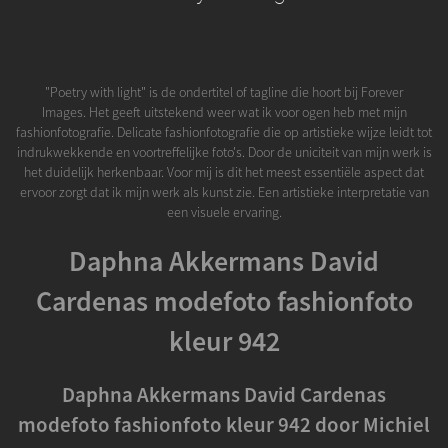
"Poetry with light" is de ondertitel of tagline die hoort bij Forever
Images. Het geeft uitstekend weer wat ik voor ogen heb met mijn
fashionfotografie. Delicate fashionfotografie die op artistieke wijze leidt tot
indrukwekkende en voortreffelijke foto's. Door de uniciteit van mijn werk is
het duidelijk herkenbaar. Voor mij is dit het meest essentiële aspect dat
ervoor zorgt dat ik mijn werk als kunst zie. Een artistieke interpretatie van
een visuele ervaring.
Daphna Akkermans David
Cardenas modefoto fashionfoto
kleur 942
Daphna Akkermans David Cardenas
modefoto fashionfoto kleur 942 door Michiel