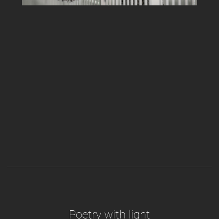
Poetry with light