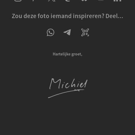
Zou deze foto iemand inspireren? Deel...
Hartelijke groet,