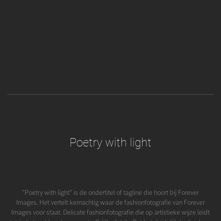
Poetry with light
"Poetry with light" is de ondertitel of tagline die hoort bij Forever
Images. Het vertelt kernachtig waar de fashionfotografie van Forever
Images voor staat. Delicate fashionfotografie die op artistieke wijze leidt