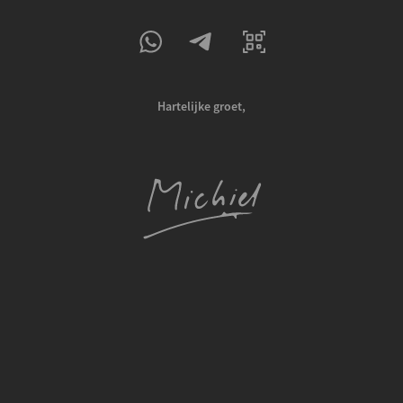
Hartelijke groet,