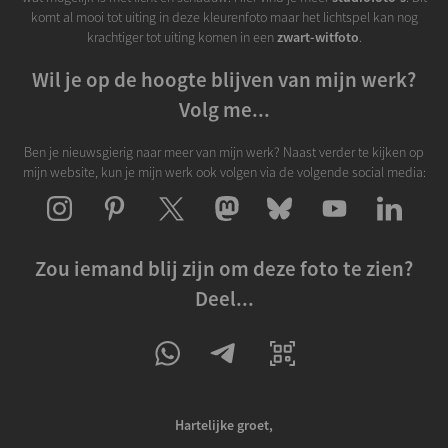
komt al mooi tot uiting in deze kleurenfoto maar het lichtspel kan nog
krachtiger tot uiting komen in een
zwart-witfoto
.
Wil je op de hoogte blijven van mijn werk?
Volg me...
Ben je nieuwsgierig naar meer van mijn werk? Naast verder te kijken op
mijn website, kun je mijn werk ook volgen via de volgende social media:
Zou iemand blij zijn om deze foto te zien?
Deel...
Hartelijke groet,