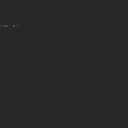
de social media: