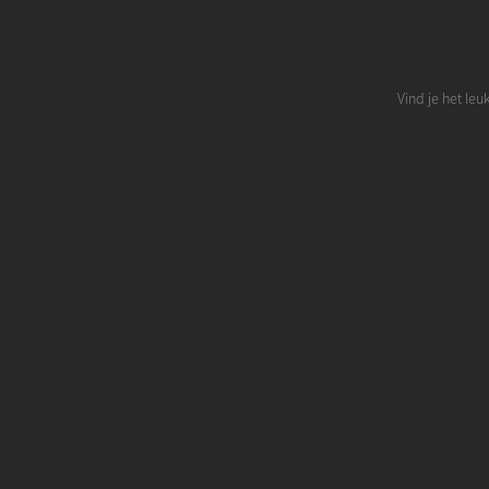
Vind je het leu