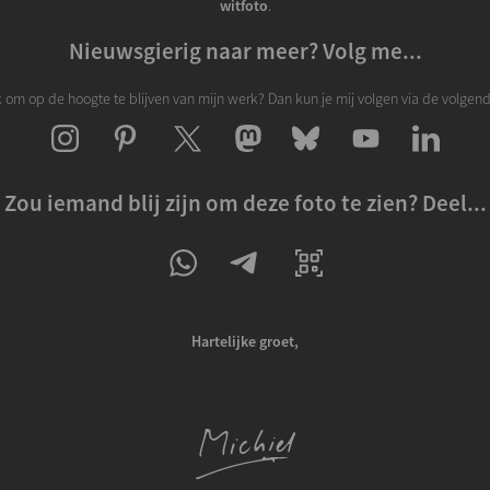
witfoto
.
Nieuwsgierig naar meer? Volg me...
k om op de hoogte te blijven van mijn werk? Dan kun je mij volgen via de volgen
Zou iemand blij zijn om deze foto te zien? Deel...
Hartelijke groet,