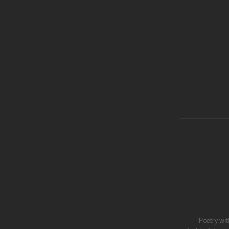
"Poetry with