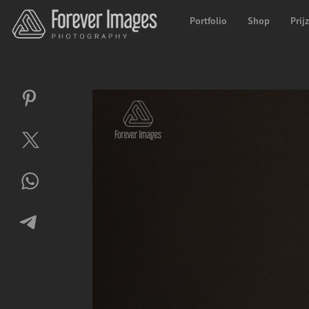
Portfolio
Shop
Prij