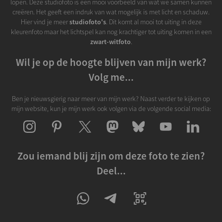
lopen. Deze studiofoto is een mooi voorbeeld van wat we samen kunnen
creëren. Het geeft een indruk van wat mogelijk is met licht en schaduw.
Hier vind je meer
studiofoto's
. Dit komt al mooi tot uiting in deze
kleurenfoto maar het lichtspel kan nog krachtiger tot uiting komen in een
zwart-witfoto
.
Wil je op de hoogte blijven van mijn werk?
Volg me...
Ben je nieuwsgierig naar meer van mijn werk? Naast verder te kijken op
mijn website, kun je mijn werk ook volgen via de volgende social media:
Zou iemand blij zijn om deze foto te zien?
Deel...