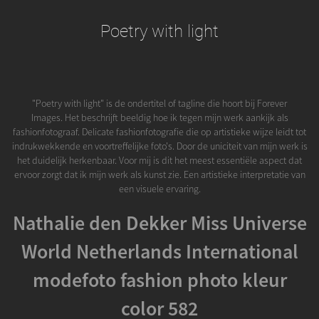
Poetry with light
"Poetry with light" is de ondertitel of tagline die hoort bij Forever
Images. Het beschrijft beeldig hoe ik tegen mijn werk aankijk als
fashionfotograaf. Delicate fashionfotografie die op artistieke wijze leidt tot
indrukwekkende en voortreffelijke foto's. Door de uniciteit van mijn werk is
het duidelijk herkenbaar. Voor mij is dit het meest essentiële aspect dat
ervoor zorgt dat ik mijn werk als kunst zie. Een artistieke interpretatie van
een visuele ervaring.
Nathalie den Dekker Miss Universe
World Netherlands International
modefoto fashion photo kleur
color 582