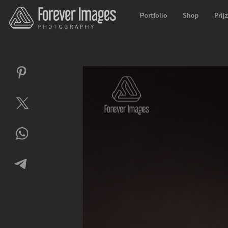
Portfolio
Shop
Prij