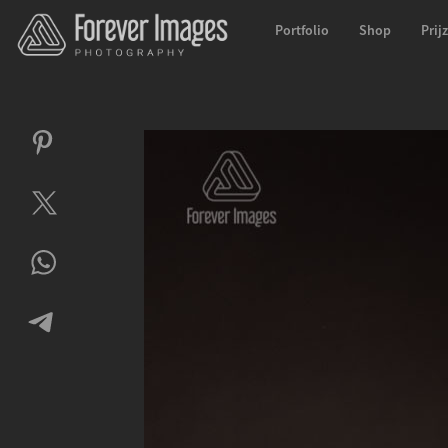
Portfolio
Shop
Prij