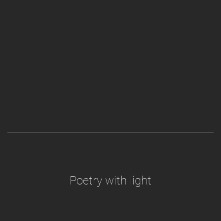
Poetry with light