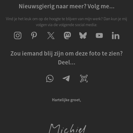
Nieuwsgierig naar meer? Volg me...
Vind je het leuk om op de hoogte te blijven van mijn werk? Dan kun je mij
volgen via de volgende social media:
Zou iemand blij zijn om deze foto te zien?
Deel...
Hartelijke groet,