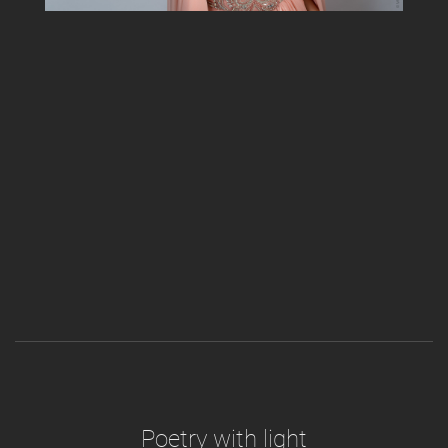
Poetry with light