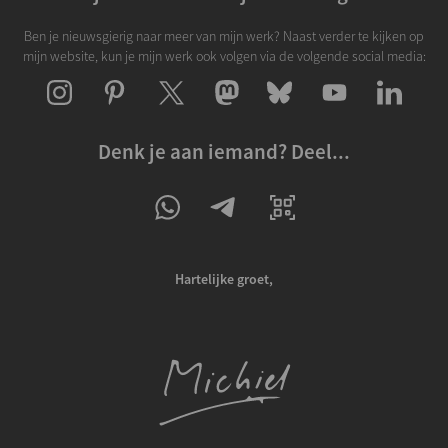
Ben je nieuwsgierig naar meer van mijn werk? Naast verder te kijken op
mijn website, kun je mijn werk ook volgen via de volgende social media:
Denk je aan iemand? Deel...
Hartelijke groet,