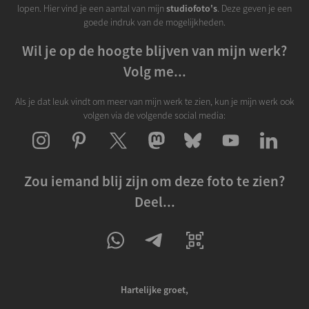
lopen. Hier vind je een aantal van mijn
studiofoto's
. Deze geven je een
goede indruk van de mogelijkheden.
Wil je op de hoogte blijven van mijn werk?
Volg me...
Als je dat leuk vindt om meer van mijn werk te zien, kun je mijn werk ook
volgen via de volgende social media:
Zou iemand blij zijn om deze foto te zien?
Deel...
Hartelijke groet,