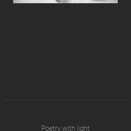
Poetry with light