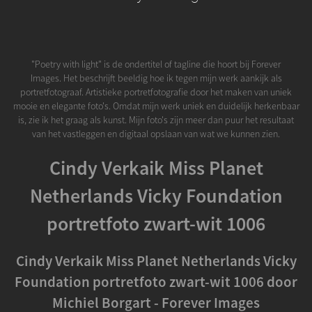
"Poetry with light" is de ondertitel of tagline die hoort bij Forever
Images. Het beschrijft beeldig hoe ik tegen mijn werk aankijk als
portretfotograaf. Artistieke portretfotografie door het maken van uniek
mooie en elegante foto's. Omdat mijn werk uniek en duidelijk herkenbaar
is, zie ik het graag als kunst. Mijn foto's zijn meer dan puur het resultaat
van het vastleggen en digitaal opslaan van wat we kunnen zien.
Cindy Verkaik Miss Planet
Netherlands Vicky Foundation
portretfoto zwart-wit 1006
Cindy Verkaik Miss Planet Netherlands Vicky
Foundation portretfoto zwart-wit 1006 door
Michiel Borgart - Forever Images