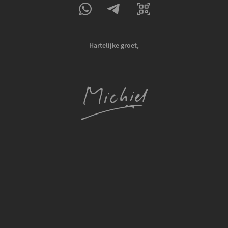
Hartelijke groet,