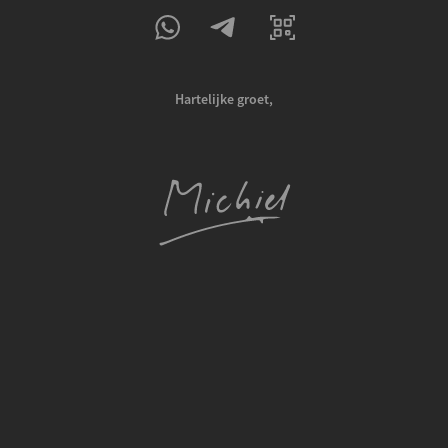
Hartelijke groet,