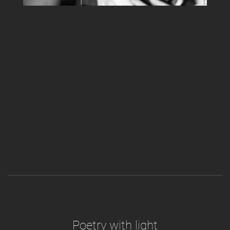
Poetry with light