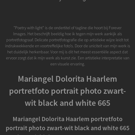
"Poetry with light" is de ondertitel of tagline die hoort bij Forever
Images. Het beschrijft beeldig hoe ik tegen mijn werk aankijk als
portretfotograaf. Delicate portretfotografie die op artistieke wijze leidt tot
indrukwekkende en voortreffelijke foto's. Door de uniciteit van mijn werk is
het duidelijk herkenbaar. Voor mij is dit het meest essentiële aspect dat
ervoor zorgt dat ik mijn werk als kunst zie. Een artistieke interpretatie van
een visuele ervaring.
Mariangel Dolorita Haarlem
portretfoto portrait photo zwart-
wit black and white 665
Mariangel Dolorita Haarlem portretfoto
portrait photo zwart-wit black and white 665