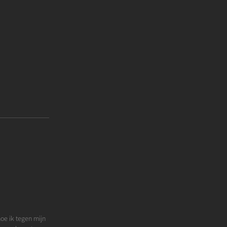
hoe ik tegen mijn