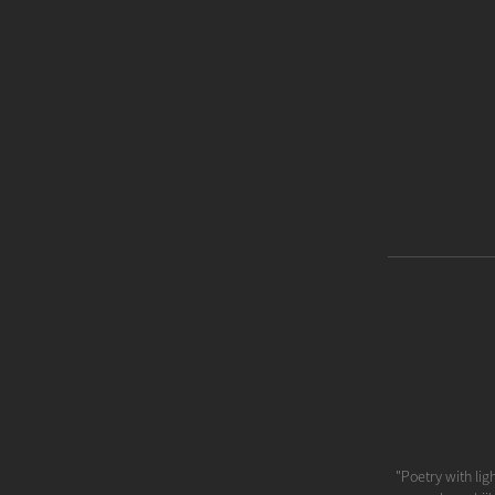
"Poetry with lig