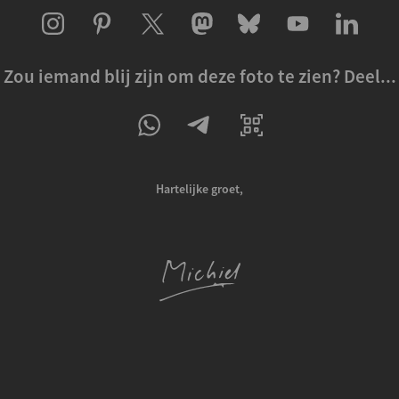
Zou iemand blij zijn om deze foto te zien? Deel...
Hartelijke groet,