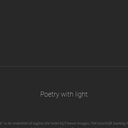
Poetry with light
ht" is de ondertitel of tagline die hoort bij Forever Images. Het beschrijft beeldig 