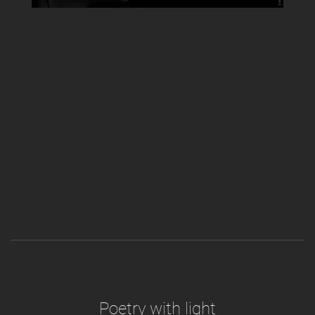
Poetry with light