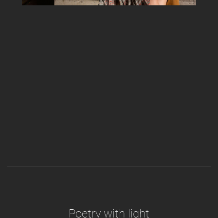
Poetry with light