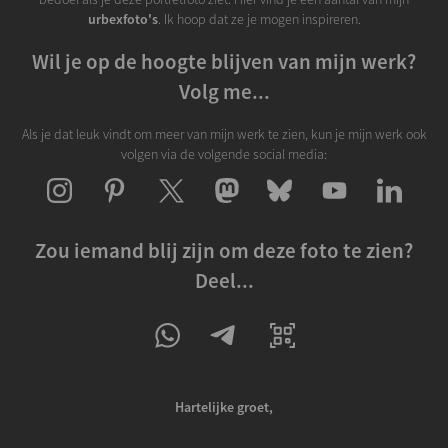
urbexfoto's
. Ik hoop dat ze je mogen inspireren.
Wil je op de hoogte blijven van mijn werk?
Volg me...
Als je dat leuk vindt om meer van mijn werk te zien, kun je mijn werk ook
volgen via de volgende social media:
Zou iemand blij zijn om deze foto te zien?
Deel...
Hartelijke groet,