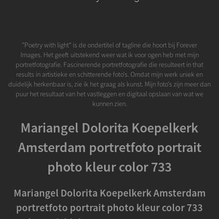
"Poetry with light" is de ondertitel of tagline die hoort bij Forever
Images. Het geeft uitstekend weer wat ik voor ogen heb met mijn
portretfotografie. Fascinerende portretfotografie die resulteert in that
results in artistieke en schitterende foto's. Omdat mijn werk uniek en
duidelijk herkenbaar is, zie ik het graag als kunst. Mijn foto's zijn meer dan
puur het resultaat van het vastleggen en digitaal opslaan van wat we
kunnen zien.
Mariangel Dolorita Koepelkerk
Amsterdam portretfoto portrait
photo kleur color 733
Mariangel Dolorita Koepelkerk Amsterdam
portretfoto portrait photo kleur color 733