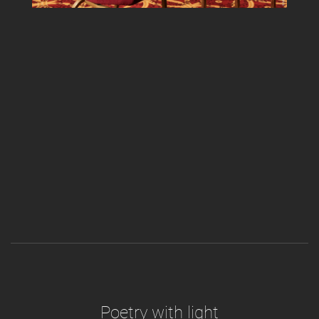
Poetry with light