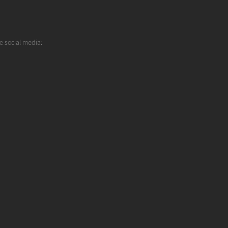
e social media: