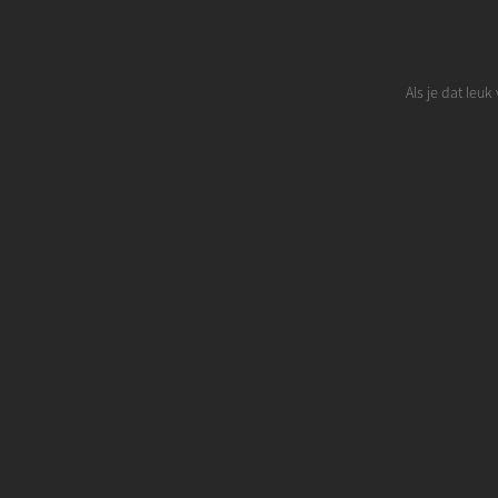
Als je dat leu