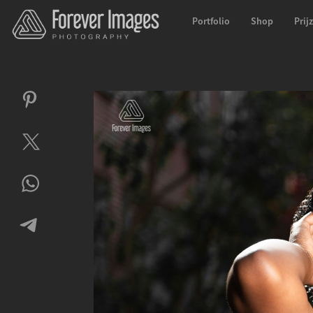
Portfolio
Shop
Prij