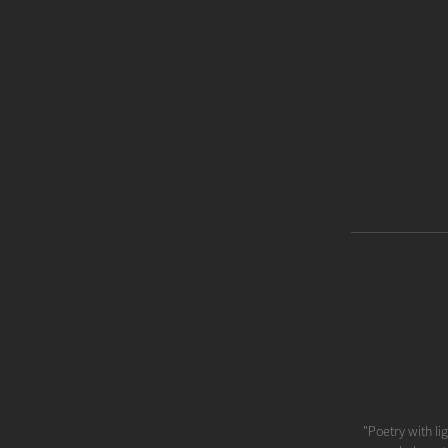
"Poetry with li