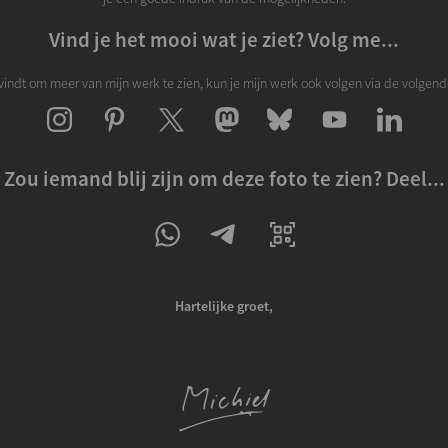
Vind je het mooi wat je ziet? Volg me...
k vindt om meer van mijn werk te zien, kun je mijn werk ook volgen via de volgend
Zou iemand blij zijn om deze foto te zien? Deel...
Hartelijke groet,