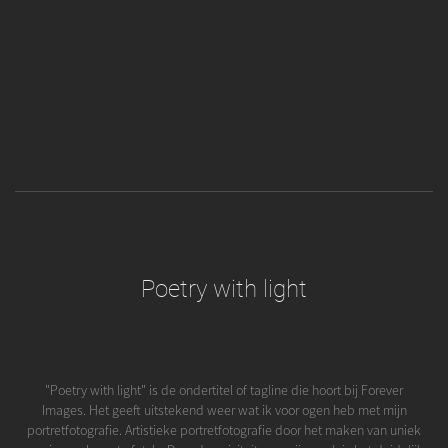
Poetry with light
"Poetry with light" is de ondertitel of tagline die hoort bij Forever
Images. Het geeft uitstekend weer wat ik voor ogen heb met mijn
portretfotografie. Artistieke portretfotografie door het maken van uniek