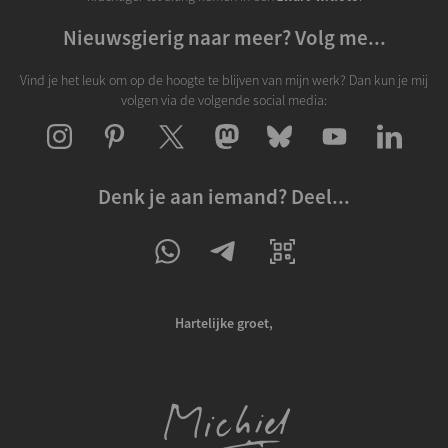
Nieuwsgierig naar meer? Volg me...
Vind je het leuk om op de hoogte te blijven van mijn werk? Dan kun je mij
volgen via de volgende social media:
Denk je aan iemand? Deel...
Hartelijke groet,