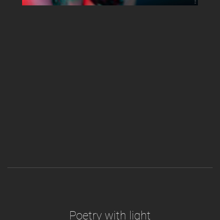
Poetry with light