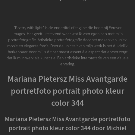
"Poetry with light" is de ondertitel of tagline die hoort bij Forever
Images. Het geeft uitstekend weer wat ik voor ogen heb met mijn
portretfotografie. Artistieke portretfotografie door het maken van uniek
mooie en elegante foto's. Door de uniciteit van mijn werk is het duidelijk
herkenbaar. Voor mij is dit het meest essentiële aspect dat ervoor zorgt
dat ik mijn werk als kunst zie. Een artistieke interpretatie van een visuele
ervaring.
Mariana Pietersz Miss Avantgarde
portretfoto portrait photo kleur
color 344
Mariana Pietersz Miss Avantgarde portretfoto
portrait photo kleur color 344 door Michiel