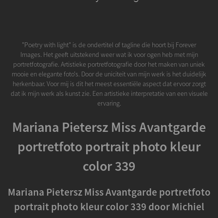
"Poetry with light" is de ondertitel of tagline die hoort bij Forever
Images. Het geeft uitstekend weer wat ik voor ogen heb met mijn
portretfotografie. Artistieke portretfotografie door het maken van uniek
mooie en elegante foto's. Door de uniciteit van mijn werk is het duidelijk
herkenbaar. Voor mij is dit het meest essentiële aspect dat ervoor zorgt
dat ik mijn werk als kunst zie. Een artistieke interpretatie van een visuele
ervaring.
Mariana Pietersz Miss Avantgarde
portretfoto portrait photo kleur
color 339
Mariana Pietersz Miss Avantgarde portretfoto
portrait photo kleur color 339 door Michiel