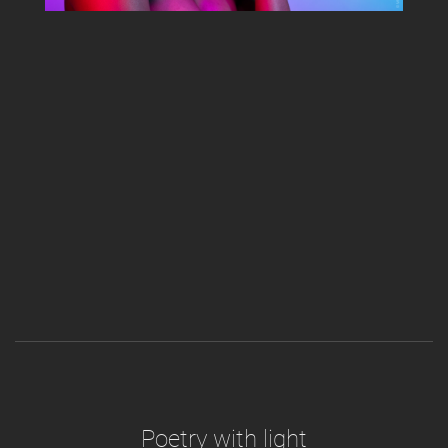
Poetry with light