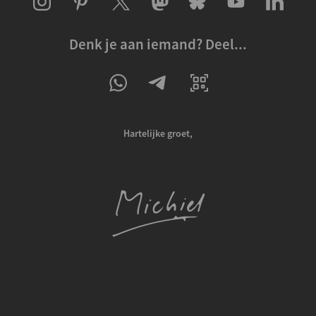
Denk je aan iemand? Deel...
Hartelijke groet,