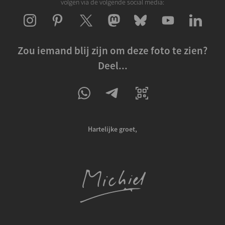
volgen via de volgende social media:
Zou iemand blij zijn om deze foto te zien?
Deel...
Hartelijke groet,