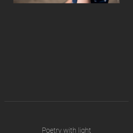
Poetry with light