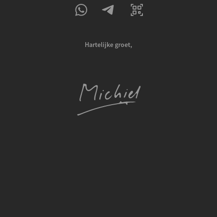
Hartelijke groet,