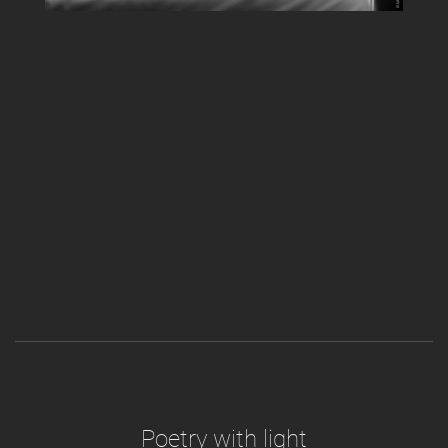
Poetry with light