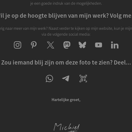
je een goede indruk van de mogelijkheden.
il je op de hoogte blijven van mijn werk? Volg me.
rig naar meer van mijn werk? Naast verder te kijken op mijn website, kun je mij
via de volgende social media:
Zou iemand blij zijn om deze foto te zien? Deel...
Hartelijke groet,