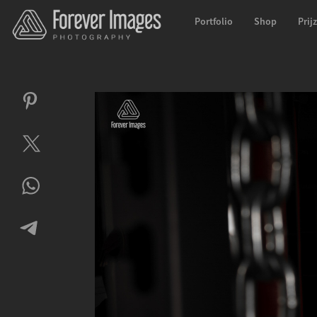
Portfolio
Shop
Prij