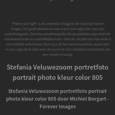
"Poetry with light" is de ondertitel of tagline die hoort bij Forever
Images. Het geeft uitstekend weer wat ik voor ogen heb met mijn
portretfotografie. Delicate portretfotografie die op artistieke wijze leidt tot
indrukwekkende en voortreffelijke foto's. Door de uniciteit van mijn werk is
het duidelijk herkenbaar. Voor mij is dit het meest essentiële aspect dat
ervoor zorgt dat ik mijn werk als kunst zie. Een artistieke interpretatie van
een visuele ervaring.
Stefania Veluwezoom portretfoto
portrait photo kleur color 805
Stefania Veluwezoom portretfoto portrait
photo kleur color 805 door Michiel Borgart -
Forever Images