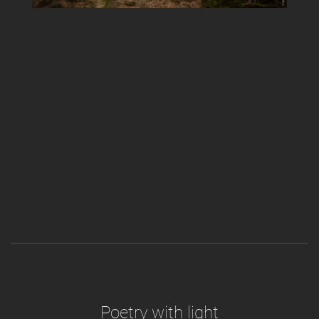
Poetry with light