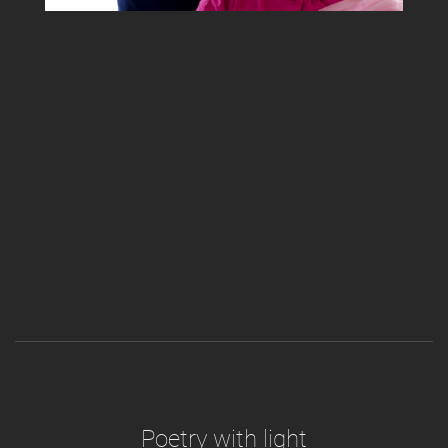
Poetry with light