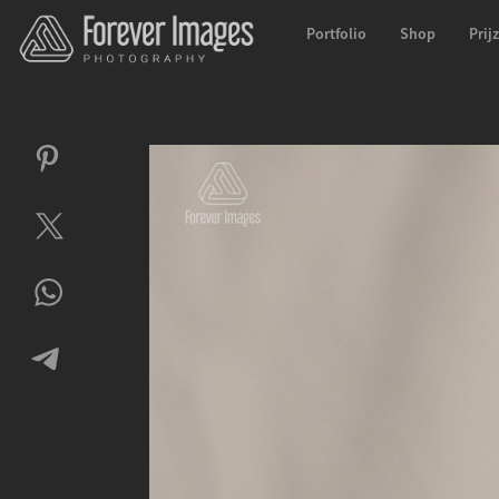
Portfolio
Shop
Prij