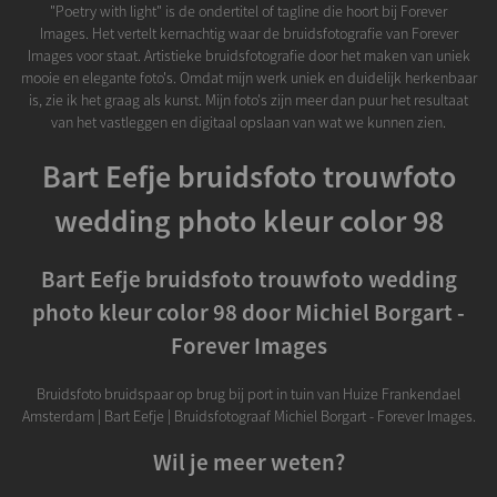
"Poetry with light" is de ondertitel of tagline die hoort bij Forever
Images. Het vertelt kernachtig waar de bruidsfotografie van Forever
Images voor staat. Artistieke bruidsfotografie door het maken van uniek
mooie en elegante foto's. Omdat mijn werk uniek en duidelijk herkenbaar
is, zie ik het graag als kunst. Mijn foto's zijn meer dan puur het resultaat
van het vastleggen en digitaal opslaan van wat we kunnen zien.
Bart Eefje bruidsfoto trouwfoto
wedding photo kleur color 98
Bart Eefje bruidsfoto trouwfoto wedding
photo kleur color 98 door Michiel Borgart -
Forever Images
Bruidsfoto bruidspaar op brug bij port in tuin van Huize Frankendael
Amsterdam | Bart Eefje | Bruidsfotograaf Michiel Borgart - Forever Images.
Wil je meer weten?