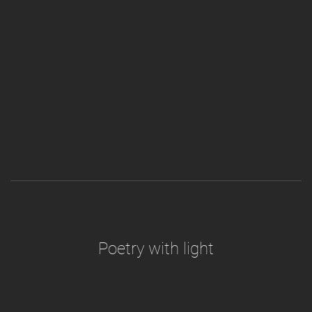
Poetry with light